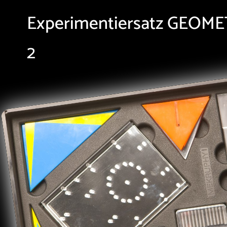
Experimentiersatz GEOME
2