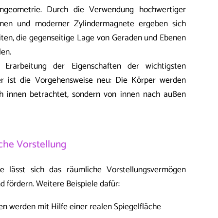
umgeometrie. Durch die Verwendung hochwertiger
ormen und moderner Zylindermagnete ergeben sich
ten, die gegenseitige Lage von Geraden und Ebenen
len.
Erarbeitung der Eigenschaften der wichtigsten
r ist die Vorgehensweise neu: Die Körper werden
h innen betrachtet, sondern von innen nach außen
iche Vorstellung
 lässt sich das räumliche Vorstellungsvermögen
d fördern. Weitere Beispiele dafür:
 werden mit Hilfe einer realen Spiegelfläche