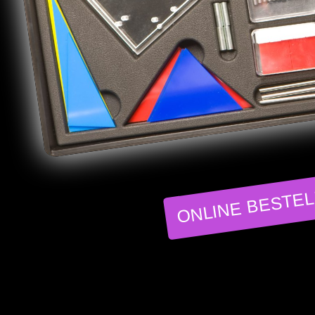
ONLINE BESTE