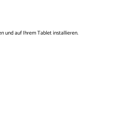
n und auf Ihrem Tablet installieren.