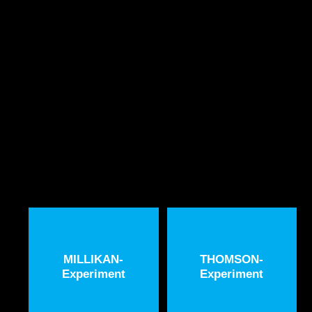
MILLIKAN-
THOMSON-
Experiment
Experiment