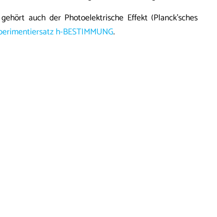
gehört auch der Photoelektrische Effekt (Planck’sches
perimentiersatz h-BESTIMMUNG
.