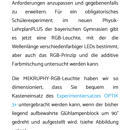
Anforderungen anzupassen und gegebenenfalls
zu erweitern. Für ein obligatorisches
Schülerexperiment im neuen Physik-
LehrplanPLUS der bayerischen Gymnasien gibt
es jetzt eine RGB-Leuchte, mit der die
Wellenlänge verschiedenfarbiger LEDs bestimmt,
aber auch das RGB-Prinzip und die additive
Farbmischung untersucht werden kann.
Die MEKRUPHY-RGB-Leuchte haben wir so
dimensioniert, dass Sie bequem im
Kasteneinsatz des
Experimentiersatzes OPTIK
3+
untergebracht werden kann, wenn der bisher
liegend aufbewahrte Glühlampenblock um 90°
gedreht und aufgestellt wird. (siehe Abbildung