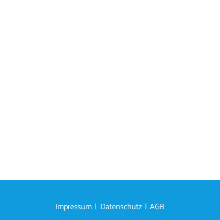
Impressum
Datenschutz
AGB