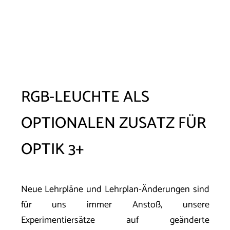
RGB-LEUCHTE ALS
OPTIONALEN ZUSATZ FÜR
OPTIK 3+
Neue Lehrpläne und Lehrplan-Änderungen sind
für uns immer Anstoß, unsere
Experimentiersätze auf geänderte