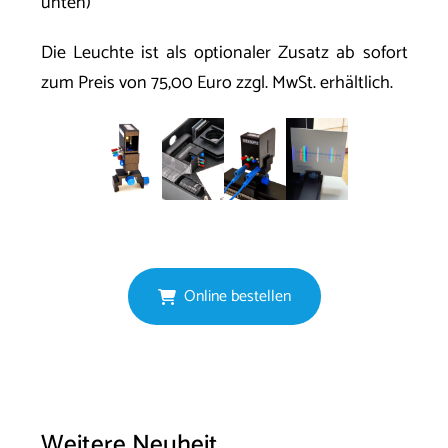
unten)
Die Leuchte ist als optionaler Zusatz ab sofort
zum Preis von 75,00 Euro zzgl. MwSt. erhältlich.
Online bestellen
Weitere Neuheit