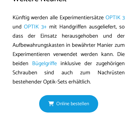
Künftig werden alle Experimentiersätze
OPTIK 3
und
OPTIK 3+
mit Handgriffen ausgeliefert, so
dass der Einsatz herausgehoben und der
Aufbewahrungskasten in bewährter Manier zum
Experimentieren verwendet werden kann. Die
beiden
Bügelgriffe
inklusive der zugehörigen
Schrauben sind auch zum Nachrüsten
bestehender Optik-Sets erhältlich.
Online bestellen