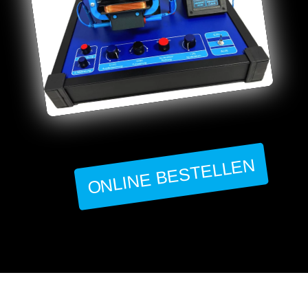
ONLINE BESTELLEN