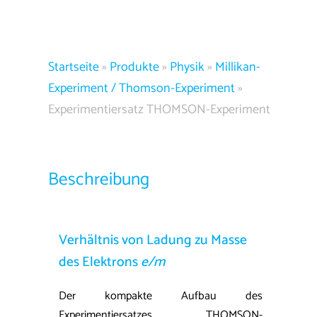
Startseite
»
Produkte
»
Physik
»
Millikan-
Experiment / Thomson-Experiment
»
Experimentiersatz THOMSON-Experiment
Beschreibung
Verhältnis von Ladung zu Masse
des Elektrons
e/m
Der kompakte Aufbau des
Experimentiersatzes THOMSON-