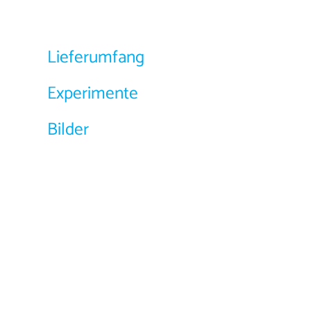
Lieferumfang
Experimente
Bilder