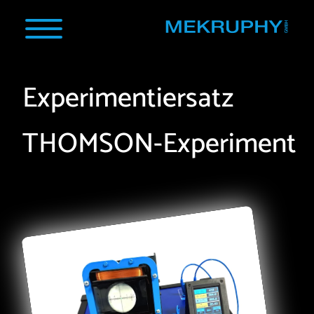
Experimentiersatz
THOMSON-Experiment