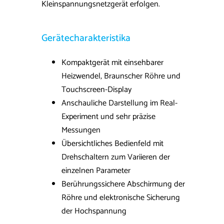
Kleinspannungsnetzgerät erfolgen.
Gerätecharakteristika
Kompaktgerät mit einsehbarer
Heizwendel, Braunscher Röhre und
Touchscreen-Display
Anschauliche Darstellung im Real-
Experiment und sehr präzise
Messungen
Übersichtliches Bedienfeld mit
Drehschaltern zum Variieren der
einzelnen Parameter
Berührungssichere Abschirmung der
Röhre und elektronische Sicherung
der Hochspannung