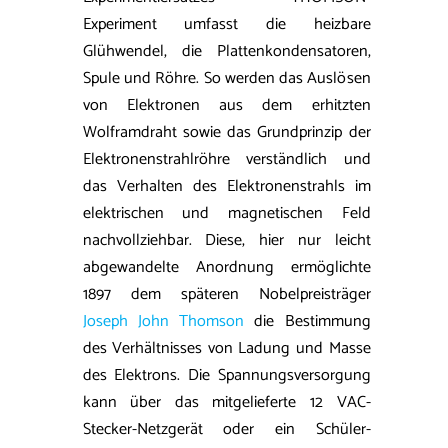
Experiment umfasst die heizbare
Glühwendel, die Plattenkondensatoren,
Spule und Röhre. So werden das Auslösen
von Elektronen aus dem erhitzten
Wolframdraht sowie das Grundprinzip der
Elektronenstrahlröhre verständlich und
das Verhalten des Elektronenstrahls im
elektrischen und magnetischen Feld
nachvollziehbar. Diese, hier nur leicht
abgewandelte Anordnung ermöglichte
1897 dem späteren Nobelpreisträger
Joseph John Thomson
die Bestimmung
des Verhältnisses von Ladung und Masse
des Elektrons. Die Spannungsversorgung
kann über das mitgelieferte 12 VAC-
Stecker-Netzgerät oder ein Schüler-