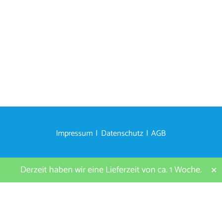
Impressum
Datenschutz
AGB
Derzeit haben wir eine Lieferzeit von ca. 1 Woche.
✕