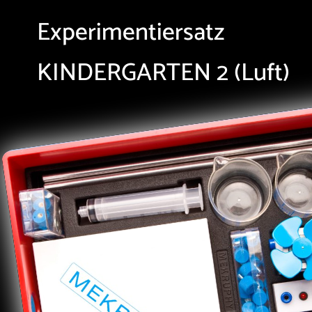
Experimentiersatz
KINDERGARTEN 2 (Luft)