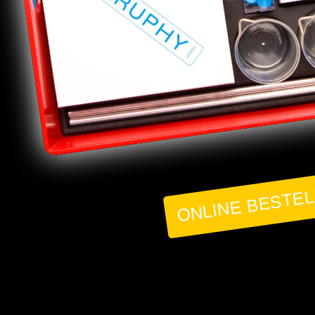
ONLINE BESTE