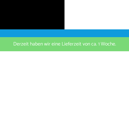
Derzeit haben wir eine Lieferzeit von ca. 1 Woche.