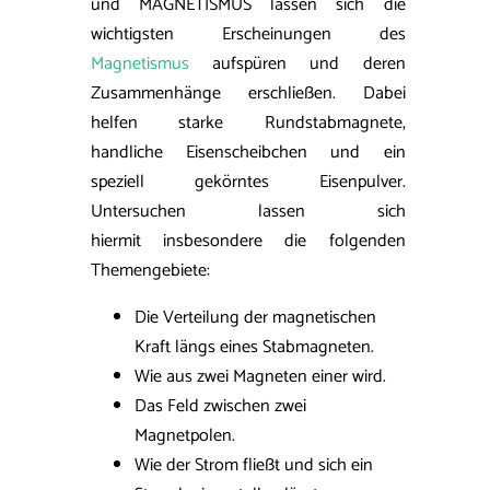
und MAGNETISMUS lassen sich die
wichtigsten Erscheinungen des
Magnetismus
aufspüren und deren
Zusammenhänge erschließen. Dabei
helfen starke Rundstabmagnete,
handliche Eisenscheibchen und ein
speziell gekörntes Eisenpulver.
Untersuchen lassen sich
hiermit insbesondere die folgenden
Themengebiete:
Die Verteilung der magnetischen
Kraft längs eines Stabmagneten.
Wie aus zwei Magneten einer wird.
Das Feld zwischen zwei
Magnetpolen.
Wie der Strom fließt und sich ein