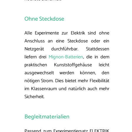
Ohne Steckdose
Alle Experimente zur Elektrik sind ohne
Anschluss an eine Steckdose oder ein
Netzgerät durchführbar. Stattdessen
liefern drei
Mignon-Batterien
, die in dem
praktischen Kunststoffgehäuse leicht
ausgewechselt werden können, den
nötigen Strom. Dies bietet mehr Flexibilität
im Klassenraum und natürlich auch mehr
Sicherheit.
Begleitmaterialien
Passend zum Experimentiersatz ELEKTRIK