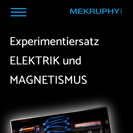
Experimentiersatz
ELEKTRIK und
MAGNETISMUS