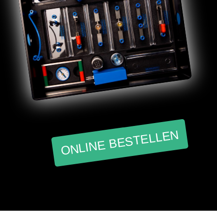
ONLINE BESTELLEN