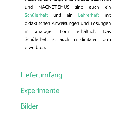
und MAGNETISMUS sind auch ein
Schülerheft
und ein
Lehrerheft
mit
didaktischen Anweisungen und Lösungen
in analoger Form erhältlich. Das
Schülerheft ist auch in digitaler Form
erwerbbar.
Lieferumfang
Experimente
Bilder