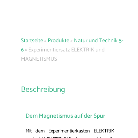
Startseite
»
Produkte
»
Natur und Technik 5-
6
»
Experimentiersatz ELEKTRIK und
MAGNETISMUS
Beschreibung
Dem Magnetismus auf der Spur
Mit dem Experimentierkasten ELEKTRIK