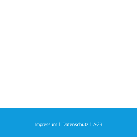
Impressum
Datenschutz
AGB